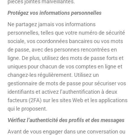
pièces jointes malveillantes.
Protégez vos informations personnelles
Ne partagez jamais vos informations
personnelles, telles que votre numéro de sécurité
sociale, vos coordonnées bancaires ou vos mots
de passe, avec des personnes rencontrées en
ligne. De plus, utilisez des mots de passe forts et
uniques pour chacun de vos comptes en ligne et
changez-les régulièrement. Utilisez un
gestionnaire de mots de passe pour sécuriser vos
identifiants et activez l’authentification à deux
facteurs (2FA) sur les sites Web et les applications
qui le proposent.
Vérifiez l’authenticité des profils et des messages
Avant de vous engager dans une conversation ou