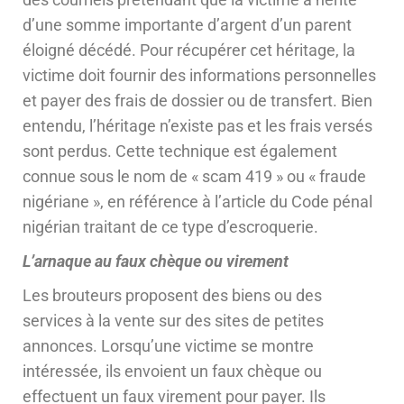
d’une somme importante d’argent d’un parent
éloigné décédé. Pour récupérer cet héritage, la
victime doit fournir des informations personnelles
et payer des frais de dossier ou de transfert. Bien
entendu, l’héritage n’existe pas et les frais versés
sont perdus. Cette technique est également
connue sous le nom de « scam 419 » ou « fraude
nigériane », en référence à l’article du Code pénal
nigérian traitant de ce type d’escroquerie.
L’arnaque au faux chèque ou virement
Les brouteurs proposent des biens ou des
services à la vente sur des sites de petites
annonces. Lorsqu’une victime se montre
intéressée, ils envoient un faux chèque ou
effectuent un faux virement pour payer. Ils