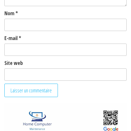
Nom
*
E-mail
*
Site web