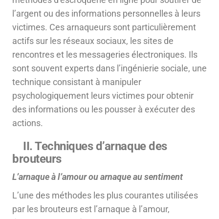
l’argent ou des informations personnelles à leurs
victimes. Ces arnaqueurs sont particulièrement
actifs sur les réseaux sociaux, les sites de
rencontres et les messageries électroniques. Ils
sont souvent experts dans l’ingénierie sociale, une
technique consistant à manipuler
psychologiquement leurs victimes pour obtenir
des informations ou les pousser à exécuter des
actions.
II. Techniques d’arnaque des
brouteurs
L’arnaque à l’amour ou arnaque au sentiment
L’une des méthodes les plus courantes utilisées
par les brouteurs est l’arnaque à l’amour,