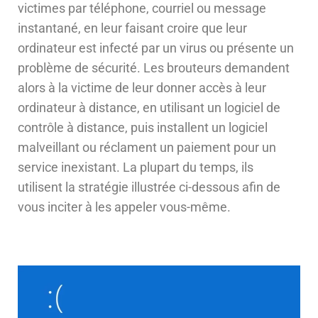
victimes par téléphone, courriel ou message
instantané, en leur faisant croire que leur
ordinateur est infecté par un virus ou présente un
problème de sécurité. Les brouteurs demandent
alors à la victime de leur donner accès à leur
ordinateur à distance, en utilisant un logiciel de
contrôle à distance, puis installent un logiciel
malveillant ou réclament un paiement pour un
service inexistant. La plupart du temps, ils
utilisent la stratégie illustrée ci-dessous afin de
vous inciter à les appeler vous-même.