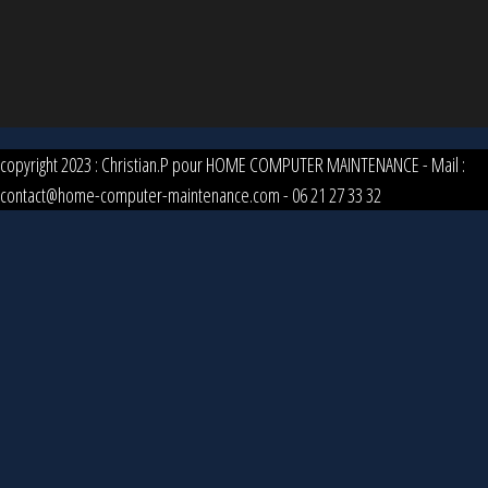
copyright 2023 : Christian.P pour HOME COMPUTER MAINTENANCE - Mail :
contact@home-computer-maintenance.com - 06 21 27 33 32