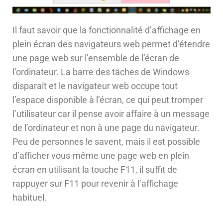
Il faut savoir que la fonctionnalité d’affichage en
plein écran des navigateurs web permet d’étendre
une page web sur l’ensemble de l’écran de
l’ordinateur. La barre des tâches de Windows
disparaît et le navigateur web occupe tout
l’espace disponible à l’écran, ce qui peut tromper
l’utilisateur car il pense avoir affaire à un message
de l’ordinateur et non à une page du navigateur.
Peu de personnes le savent, mais il est possible
d’afficher vous-même une page web en plein
écran en utilisant la touche F11, il suffit de
rappuyer sur F11 pour revenir à l’affichage
habituel.