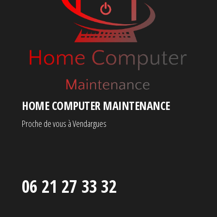
HOME COMPUTER MAINTENANCE
Proche de vous à Vendargues
06 21 27 33 32