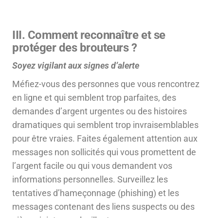
III. Comment reconnaître et se
protéger des brouteurs ?
Soyez vigilant aux signes d’alerte
Méfiez-vous des personnes que vous rencontrez
en ligne et qui semblent trop parfaites, des
demandes d’argent urgentes ou des histoires
dramatiques qui semblent trop invraisemblables
pour être vraies. Faites également attention aux
messages non sollicités qui vous promettent de
l’argent facile ou qui vous demandent vos
informations personnelles. Surveillez les
tentatives d’hameçonnage (phishing) et les
messages contenant des liens suspects ou des