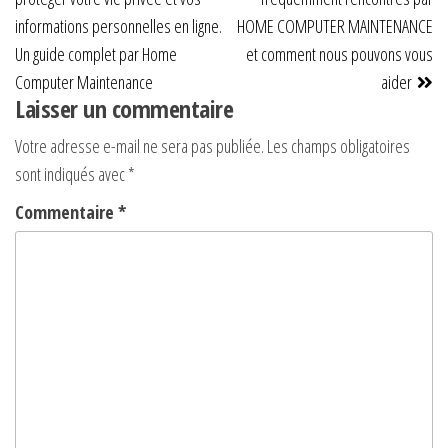
informations personnelles en ligne.
HOME COMPUTER MAINTENANCE
Un guide complet par Home
et comment nous pouvons vous
Computer Maintenance
aider
Laisser un commentaire
Votre adresse e-mail ne sera pas publiée.
Les champs obligatoires
sont indiqués avec
*
Commentaire
*