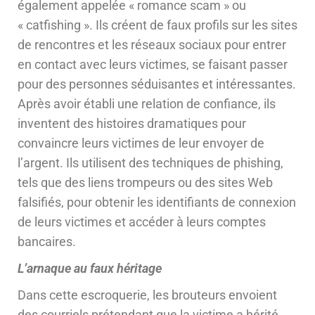
également appelée « romance scam » ou
« catfishing ». Ils créent de faux profils sur les sites
de rencontres et les réseaux sociaux pour entrer
en contact avec leurs victimes, se faisant passer
pour des personnes séduisantes et intéressantes.
Après avoir établi une relation de confiance, ils
inventent des histoires dramatiques pour
convaincre leurs victimes de leur envoyer de
l’argent. Ils utilisent des techniques de phishing,
tels que des liens trompeurs ou des sites Web
falsifiés, pour obtenir les identifiants de connexion
de leurs victimes et accéder à leurs comptes
bancaires.
L’arnaque au faux héritage
Dans cette escroquerie, les brouteurs envoient
des courriels prétendant que la victime a hérité