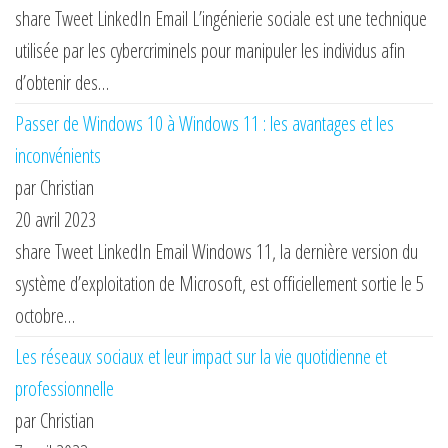
share Tweet LinkedIn Email L’ingénierie sociale est une technique
utilisée par les cybercriminels pour manipuler les individus afin
d’obtenir des…
Passer de Windows 10 à Windows 11 : les avantages et les
inconvénients
par Christian
20 avril 2023
share Tweet LinkedIn Email Windows 11, la dernière version du
système d’exploitation de Microsoft, est officiellement sortie le 5
octobre…
Les réseaux sociaux et leur impact sur la vie quotidienne et
professionnelle
par Christian