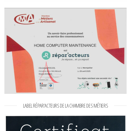
LABEL RÉPAR’ACTEURS DE LA CHAMBRE DES MÉTIERS