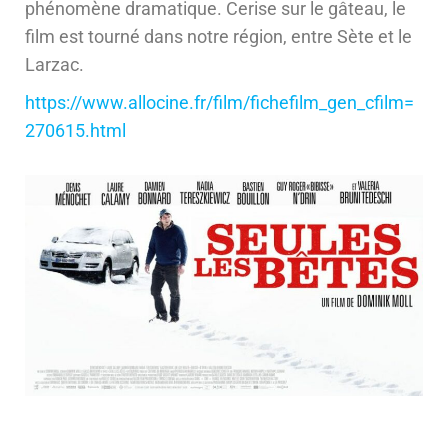
phénomène dramatique. Cerise sur le gâteau, le
film est tourné dans notre région, entre Sète et le
Larzac.
https://www.allocine.fr/film/fichefilm_gen_cfilm=
270615.html