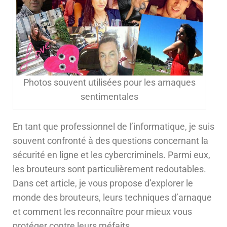
Photos souvent utilisées pour les arnaques
sentimentales
En tant que professionnel de l’informatique, je suis
souvent confronté à des questions concernant la
sécurité en ligne et les cybercriminels. Parmi eux,
les brouteurs sont particulièrement redoutables.
Dans cet article, je vous propose d’explorer le
monde des brouteurs, leurs techniques d’arnaque
et comment les reconnaître pour mieux vous
protéger contre leurs méfaits.