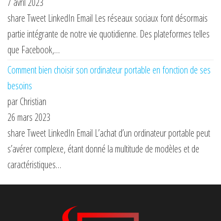
7 avril 2023
share Tweet LinkedIn Email Les réseaux sociaux font désormais
partie intégrante de notre vie quotidienne. Des plateformes telles
que Facebook,…
Comment bien choisir son ordinateur portable en fonction de ses
besoins
par Christian
26 mars 2023
share Tweet LinkedIn Email L’achat d’un ordinateur portable peut
s’avérer complexe, étant donné la multitude de modèles et de
caractéristiques…