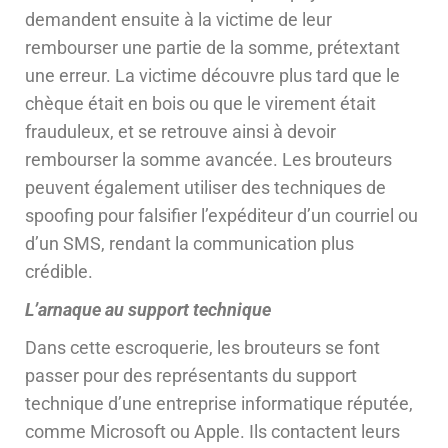
demandent ensuite à la victime de leur
rembourser une partie de la somme, prétextant
une erreur. La victime découvre plus tard que le
chèque était en bois ou que le virement était
frauduleux, et se retrouve ainsi à devoir
rembourser la somme avancée. Les brouteurs
peuvent également utiliser des techniques de
spoofing pour falsifier l’expéditeur d’un courriel ou
d’un SMS, rendant la communication plus
crédible.
L’arnaque au support technique
Dans cette escroquerie, les brouteurs se font
passer pour des représentants du support
technique d’une entreprise informatique réputée,
comme Microsoft ou Apple. Ils contactent leurs