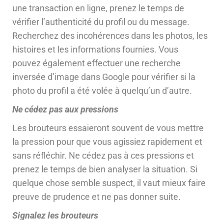
une transaction en ligne, prenez le temps de
vérifier l’authenticité du profil ou du message.
Recherchez des incohérences dans les photos, les
histoires et les informations fournies. Vous
pouvez également effectuer une recherche
inversée d’image dans Google pour vérifier si la
photo du profil a été volée à quelqu’un d’autre.
Ne cédez pas aux pressions
Les brouteurs essaieront souvent de vous mettre
la pression pour que vous agissiez rapidement et
sans réfléchir. Ne cédez pas à ces pressions et
prenez le temps de bien analyser la situation. Si
quelque chose semble suspect, il vaut mieux faire
preuve de prudence et ne pas donner suite.
Signalez les brouteurs