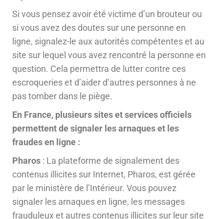
Si vous pensez avoir été victime d’un brouteur ou
si vous avez des doutes sur une personne en
ligne, signalez-le aux autorités compétentes et au
site sur lequel vous avez rencontré la personne en
question. Cela permettra de lutter contre ces
escroqueries et d’aider d’autres personnes à ne
pas tomber dans le piège.
En France, plusieurs sites et services officiels
permettent de signaler les arnaques et les
fraudes en ligne :
Pharos
: La plateforme de signalement des
contenus illicites sur Internet, Pharos, est gérée
par le ministère de l’Intérieur. Vous pouvez
signaler les arnaques en ligne, les messages
frauduleux et autres contenus illicites sur leur site