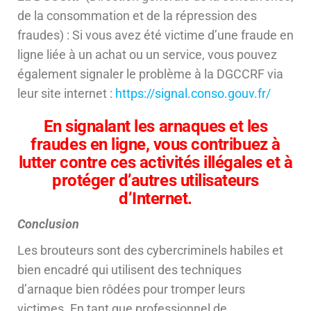
de la consommation et de la répression des
fraudes) : Si vous avez été victime d’une fraude en
ligne liée à un achat ou un service, vous pouvez
également signaler le problème à la DGCCRF via
leur site internet :
https://signal.conso.gouv.fr/
En signalant les arnaques et les
fraudes en ligne, vous contribuez à
lutter contre ces activités illégales et à
protéger d’autres utilisateurs
d’Internet.
Conclusion
Les brouteurs sont des cybercriminels habiles et
bien encadré qui utilisent des techniques
d’arnaque bien rôdées pour tromper leurs
victimes. En tant que professionnel de