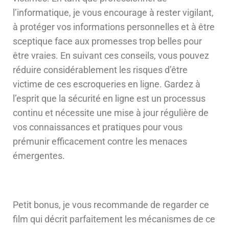
l’informatique, je vous encourage à rester vigilant,
à protéger vos informations personnelles et à être
sceptique face aux promesses trop belles pour
être vraies. En suivant ces conseils, vous pouvez
réduire considérablement les risques d’être
victime de ces escroqueries en ligne. Gardez à
l’esprit que la sécurité en ligne est un processus
continu et nécessite une mise à jour régulière de
vos connaissances et pratiques pour vous
prémunir efficacement contre les menaces
émergentes.
Petit bonus, je vous recommande de regarder ce
film qui décrit parfaitement les mécanismes de ce