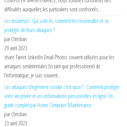
COMPUTER MAINTENANCE, nous sommes conscients des
difficultés auxquelles les particuliers sont confrontés…
Les brouteurs : Qui sont-ils, comment les reconnaître et se
protéger de leurs attaques ?
par Christian
29 avril 2023
share Tweet LinkedIn Email Photos souvent utilisées pour les
arnaques sentimentales En tant que professionnel de
l’informatique, je suis souvent…
Les attaques d’ingénierie sociale c’est quoi ? : Comment protéger
votre vie privée et vos informations personnelles en ligne. Un
guide complet par Home Computer Maintenance
par Christian
23 avril 2023