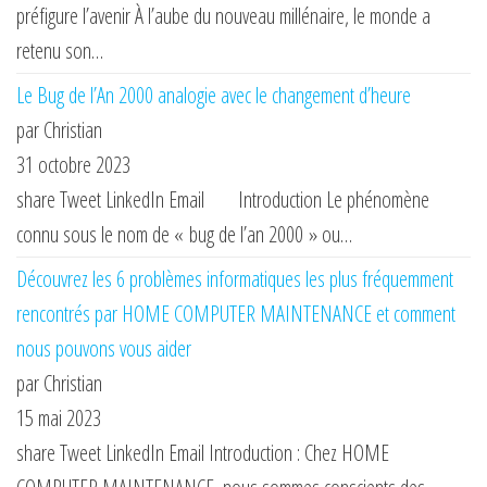
préfigure l’avenir À l’aube du nouveau millénaire, le monde a
retenu son…
Le Bug de l’An 2000 analogie avec le changement d’heure
par Christian
31 octobre 2023
share Tweet LinkedIn Email Introduction Le phénomène
connu sous le nom de « bug de l’an 2000 » ou…
Découvrez les 6 problèmes informatiques les plus fréquemment
rencontrés par HOME COMPUTER MAINTENANCE et comment
nous pouvons vous aider
par Christian
15 mai 2023
share Tweet LinkedIn Email Introduction : Chez HOME