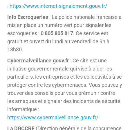
:
https://www.internet-signalement.gouv.fr/
Info Escroqueries
: La police nationale française a
mis en place un numéro vert pour signaler les
escroqueries :
0 805 805 817
. Ce service est
gratuit et ouvert du lundi au vendredi de 9h à
18h30.
Cybermalveillance.gouv.fr
: Ce site est une
initiative gouvernementale qui vise à aider les
particuliers, les entreprises et les collectivités à se
protéger contre les cybermenaces. Vous pouvez y
trouver des conseils pour vous prémunir contre
les arnaques et signaler des incidents de sécurité
informatique :
https://www.cybermalveillance.gouv.fr/
La DGCCRF
(Direction générale de la concurrence,