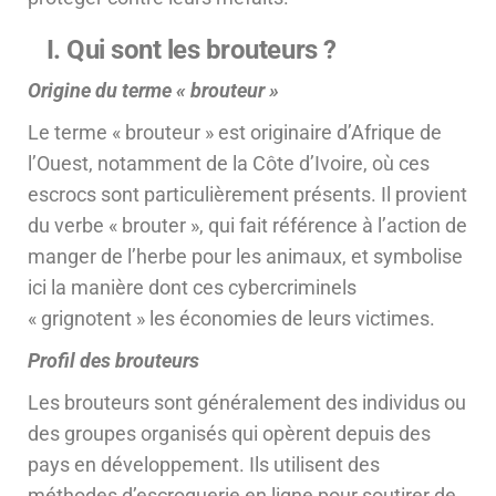
I. Qui sont les brouteurs ?
Origine du terme « brouteur »
Le terme « brouteur » est originaire d’Afrique de
l’Ouest, notamment de la Côte d’Ivoire, où ces
escrocs sont particulièrement présents. Il provient
du verbe « brouter », qui fait référence à l’action de
manger de l’herbe pour les animaux, et symbolise
ici la manière dont ces cybercriminels
« grignotent » les économies de leurs victimes.
Profil des brouteurs
Les brouteurs sont généralement des individus ou
des groupes organisés qui opèrent depuis des
pays en développement. Ils utilisent des
méthodes d’escroquerie en ligne pour soutirer de